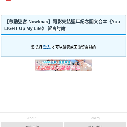
【移動迷宮-Newtmas】電影完結週年紀念圖文合本《You
LIGHT Up My Life》 留言討論
您必須
登入
才可以發表或回覆留言討論
About
Policy