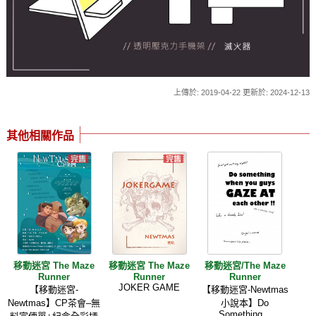
上傳於: 2019-04-22 更新於: 2024-12-13
其他相關作品
移動迷宮 The Maze
移動迷宮 The Maze
移動迷宮/The Maze
Runner
Runner
Runner
JOKER GAME
【移動迷宮-
【移動迷宮-Newtmas
Newtmas】CP茶會–無
小說本】Do
Something...