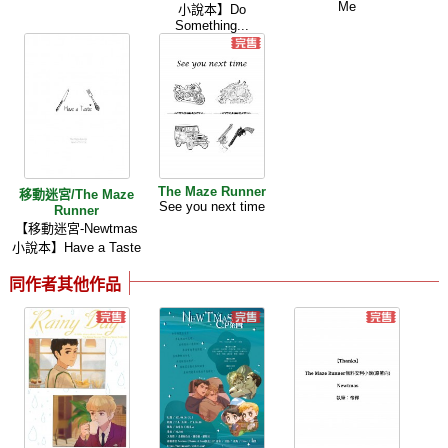
Me
小說本】Do
Something...
The Maze Runner
移動迷宮/The Maze
See you next time
Runner
【移動迷宮-Newtmas
小說本】Have a Taste
同作者其他作品