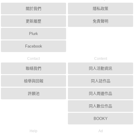
關於我們
隱私政策
更新履歷
免責聲明
Plurk
Facebook
Contact
Content
聯絡我們
同人活動資訊
檢舉與回報
同人誌作品
許願池
同人周邊作品
同人數位作品
BOOKY
Help
Ad