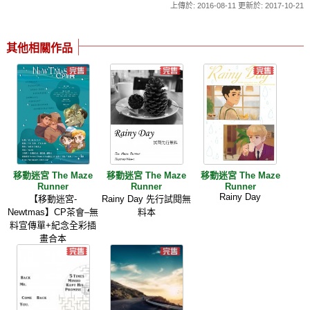
上傳於: 2016-08-11 更新於: 2017-10-21
其他相關作品
移動迷宮 The Maze
移動迷宮 The Maze
移動迷宮 The Maze
Runner
Runner
Runner
Rainy Day
【移動迷宮-
Rainy Day 先行試閱無
Newtmas】CP茶會–無
料本
料宣傳單+紀念全彩插
畫合本