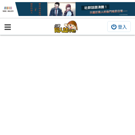
登入
BOOKY書集倉庫
同人作品
同人誌
同人周邊
同人數位作品
活動&消息
同人誌活動
最新消息
同人相關店家
宣傳&交流