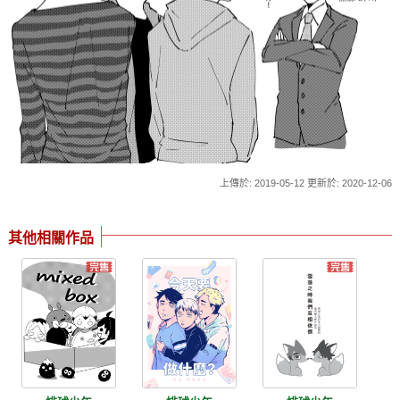
上傳於: 2019-05-12 更新於: 2020-12-06
其他相關作品