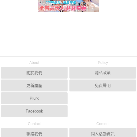
About
Policy
關於我們
隱私政策
更新履歷
免責聲明
Plurk
Facebook
Contact
Content
聯絡我們
同人活動資訊