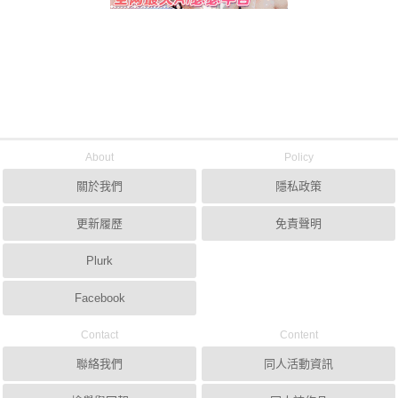
About
Policy
關於我們
隱私政策
更新履歷
免責聲明
Plurk
Facebook
Contact
Content
聯絡我們
同人活動資訊