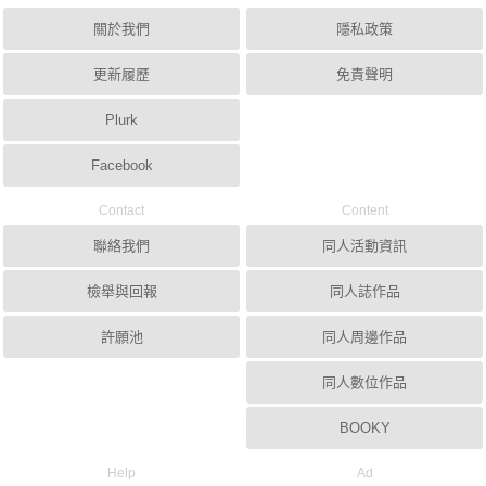
關於我們
隱私政策
更新履歷
免責聲明
Plurk
Facebook
Contact
Content
聯絡我們
同人活動資訊
檢舉與回報
同人誌作品
許願池
同人周邊作品
同人數位作品
BOOKY
Help
Ad