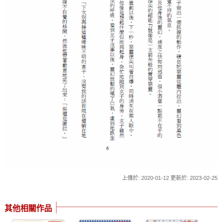
上傳於: 2020-01-12 更新於: 2023-02-25
其他相關作品