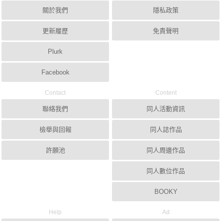
關於我們
隱私政策
更新履歷
免責聲明
Plurk
Facebook
Contact
Content
聯絡我們
同人活動資訊
檢舉與回報
同人誌作品
許願池
同人周邊作品
同人數位作品
BOOKY
Help
Ad