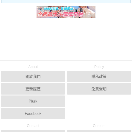
About
Policy
關於我們
隱私政策
更新履歷
免責聲明
Plurk
Facebook
Contact
Content