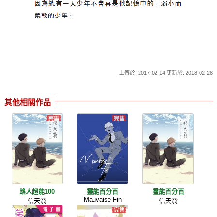
上傳於: 2017-02-14 更新於: 2018-02-28
其他相關作品
路人超能100
靈能百分百
靈能百分百
Mauvaise Fin
信天翁
信天翁