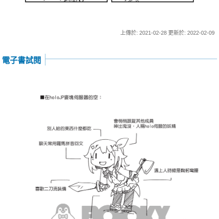
上傳於: 2021-02-28 更新於: 2022-02-09
電子書試閱