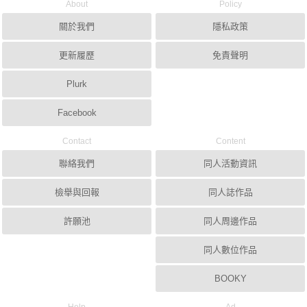
About
Policy
關於我們
隱私政策
更新履歷
免責聲明
Plurk
Facebook
Contact
Content
聯絡我們
同人活動資訊
檢舉與回報
同人誌作品
許願池
同人周邊作品
同人數位作品
BOOKY
Help
Ad