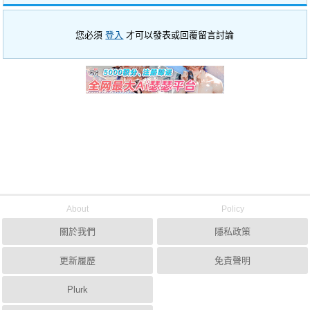
您必須
登入
才可以發表或回覆留言討論
About
Policy
關於我們
隱私政策
更新履歷
免責聲明
Plurk