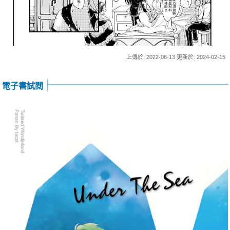
上傳於: 2022-08-13 更新於: 2024-02-15
電子書試閱