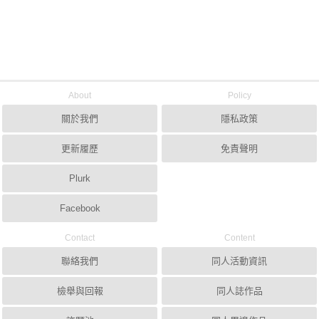
About
Policy
關於我們
隱私政策
更新履歷
免責聲明
Plurk
Facebook
Contact
Content
聯絡我們
同人活動資訊
檢舉與回報
同人誌作品