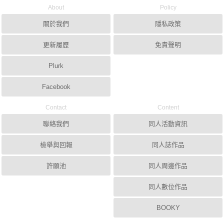
About
Policy
關於我們
隱私政策
更新履歷
免責聲明
Plurk
Facebook
Contact
Content
聯絡我們
同人活動資訊
檢舉與回報
同人誌作品
許願池
同人周邊作品
同人數位作品
BOOKY