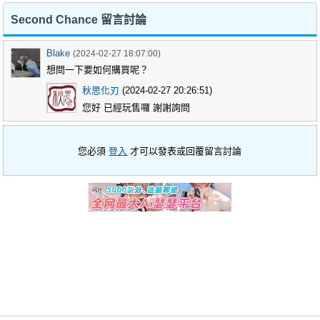
Second Chance 留言討論
Blake
(2024-02-27 18:07:00)
想問一下要如何購買呢？
秋思化刃
(2024-02-27 20:26:51)
您好 已經玩售囉 謝謝詢問
您必須
登入
才可以發表或回覆留言討論