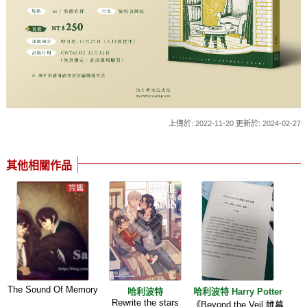
上傳於: 2022-11-20 更新於: 2024-02-27
其他相關作品
The Sound Of Memory
哈利波特
哈利波特 Harry Potter
Rewrite the stars
《Beyond the Veil 帷幕