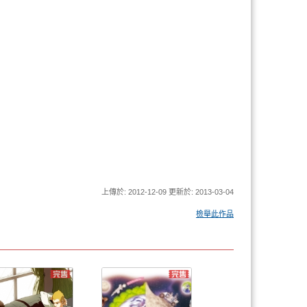
上傳於: 2012-12-09 更新於: 2013-03-04
檢舉此作品