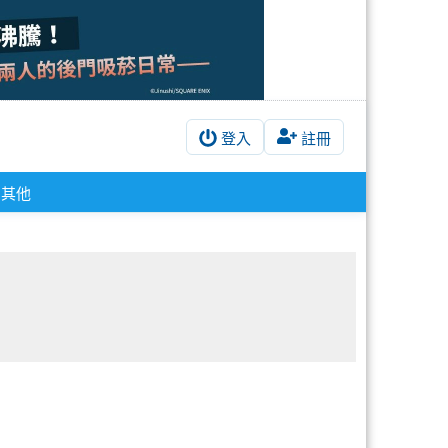
登入
註冊
其他