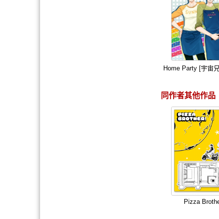
Home Party [宇
同作者其他作品
Pizza Broth