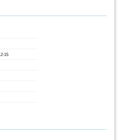
12-15