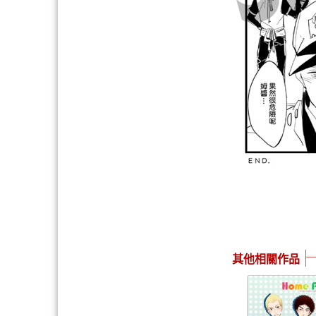
其他相關作品