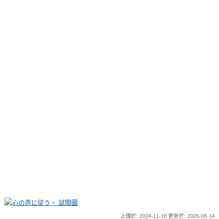
上傳於: 2024-11-18 更新於: 2025-08-14