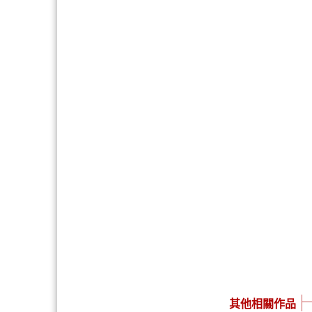
其他相關作品