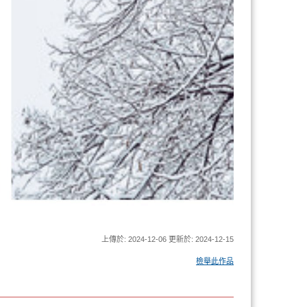
上傳於: 2024-12-06 更新於: 2024-12-15
檢舉此作品