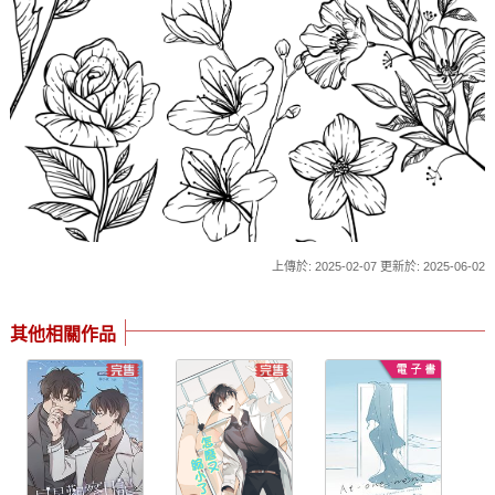
上傳於: 2025-02-07 更新於: 2025-06-02
其他相關作品