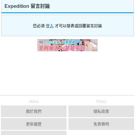
Expedition 留言討論
您必須
登入
才可以發表或回覆留言討論
About
Policy
關於我們
隱私政策
更新履歷
免責聲明