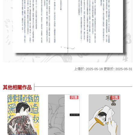
上傳於: 2025-05-18 更新於: 2025-05-31
其他相關作品