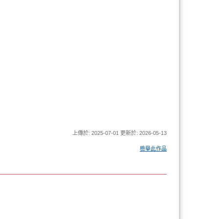
上傳於: 2025-07-01 更新於: 2026-05-13
檢舉此作品