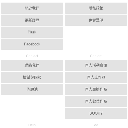
關於我們
隱私政策
更新履歷
免責聲明
Plurk
Facebook
Contact
Content
聯絡我們
同人活動資訊
檢舉與回報
同人誌作品
許願池
同人周邊作品
同人數位作品
BOOKY
Help
Ad