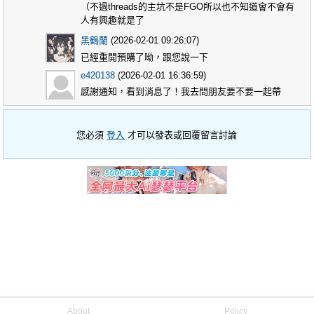
（不過threads的主坑不是FGO所以也不知道會不會有
人有興趣就是了
黑鶴蘭
(2026-02-01 09:26:07)
已經重開預購了呦，跟您說一下
e420138
(2026-02-01 16:36:59)
感謝通知，看到消息了！我去問朋友要不要一起帶
您必須
登入
才可以發表或回覆留言討論
About
Policy