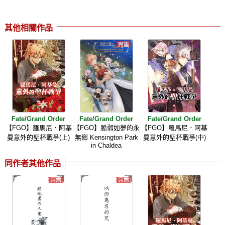
其他相關作品
Fate/Grand Order
Fate/Grand Order
Fate/Grand Order
【FGO】羅馬尼．阿基
【FGO】脆弱如夢的永
【FGO】羅馬尼．阿基
曼意外的聖杯戰爭(上)
無鄉 Kensington Park
曼意外的聖杯戰爭(中)
in Chaldea
同作者其他作品