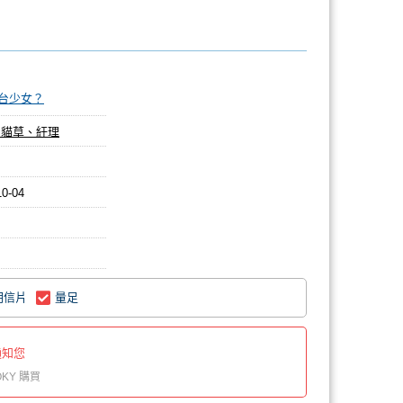
台少女？
、貓草、紝理
10-04
明信片
量足
通知您
KY 購買