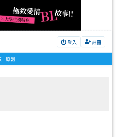
登入
註冊
願
原創