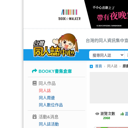
台灣的同人資訊集中
首頁
同人誌
原
BOOKY書集倉庫
同人作品
同人誌
同人周邊
同人數位作品
瀏覽次數
活動&消息
2068
同人誌活動