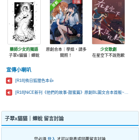
藥師少女的獨語
原創合本｜學姐，請多
少女歌劇
子翠x貓貓｜蟬蛻
關照！
在星空下不說抱歉
宣傳小喇叭
[R18]侑日狐狸色本👍
[R18]NiCE新刊《他們的故事-甜蜜篇》原創BL圖文合本首販~歡迎來看看！
子翠x貓貓｜蟬蛻 留言討論
您必須
登入
才可以發表或回覆留言討論