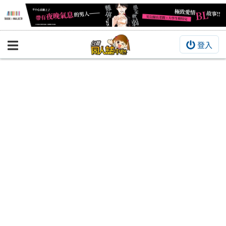
登入
BOOKY書集倉庫
同人作品
同人誌
同人周邊
同人數位作品
活動&消息
同人誌活動
最新消息
同人相關店家
宣傳&交流