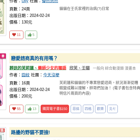
作者：
Uily
社團：
優然悠然
頁數：24頁
貓貓在壬氏家裡的治病(?)日常
出版日期：2024-02-24
價格：130元
11
5
戀愛諮商真的有用嗎？
葬送的芙莉蓮、
藥師少女的獨語
欣芙、壬貓
一般向
綜合動漫類
漫畫本
作者：
囧紋
社團：
今天沒梗
頁數：16頁
芙莉蓮和貓貓的不專業戀愛諮商，狀況漸漸從糟
糕變成難以理解，帥哥們加油！ (電子書包含特
出版日期：2024-02-24
明信片兩頁的內容)
價格：200元
55
13
購買電子書
$150
惡搞
四格
歡樂
北七
路邊的野貓不要撿!