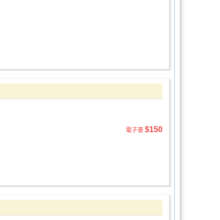
$150
電子書
典