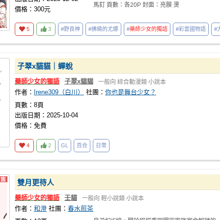
馬釘 頁數：各20P 封面：亮膜 燙
價格：300元
5
3
#野良神
#拂曉的尤娜
#
藥師少女的獨語
#彩雲國物語
#
子翠x貓貓｜蟬蛻
藥師少女的獨語
子翠x貓貓
一般向
綜合動漫類
小說本
作者：
Irene309（白川）
社團：
你也是舞台少女？
頁數：8頁
出版日期：2025-10-04
價格：免費
4
2
GL
百合
日常
雙月更待人
藥師少女的獨語
壬貓
一般向
輕小說類
小說本
作者：
和澄
社團：
春水煎茶