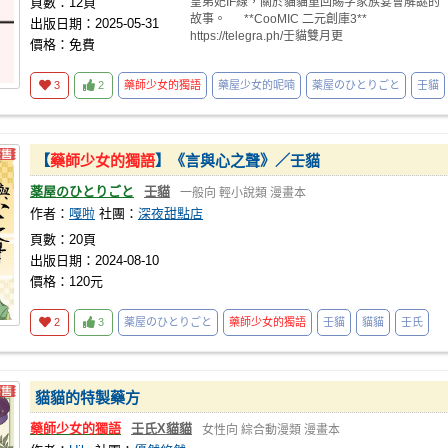
頁數：12頁
皇弟妃IF線，關於貓貓重回賜字家族宴會解謎的
故事。 **CooMIC 二元創庫3**
出版日期：2025-05-31
https://telegra.ph/壬貓雙月更
價格：免費
3
2
藥師少女的獨語
藥屋少女的呢喃
薬屋のひとりごと
壬貓
【
藥師少女的獨語
】《言與心之聲》／壬貓
薬屋のひとりごと
壬貓
一般向
輕小說類
漫畫本
作者：
嘎啦
社團：
深夜甜點店
頁數：20頁
出版日期：2024-08-10
價格：120元
2
3
薬屋のひとりごと
藥師少女的獨語
壬貓
貓貓
壬氏
貓貓的特製藥方
藥師少女的獨語
壬氏X貓貓
女性向
綜合動漫類
漫畫本