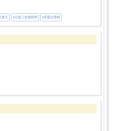
犬夜叉
#元氣少女緣結神
#赤髮白雪姬