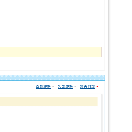
喜愛次數
說讚次數
發表日期