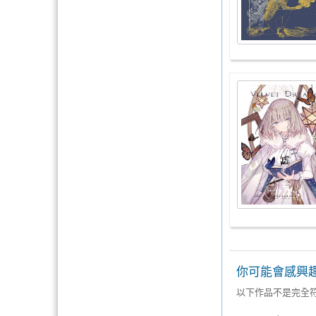
你可能會感興
以下作品不是完全