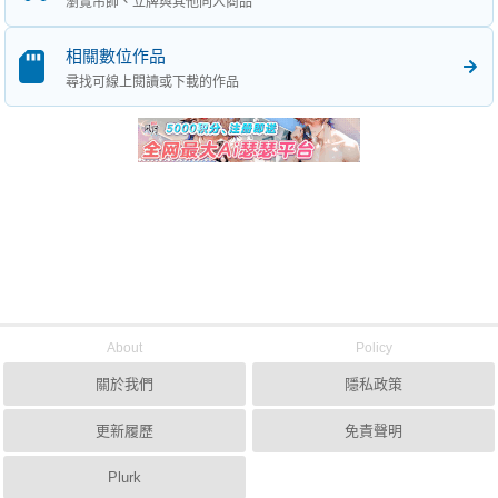
瀏覽吊飾、立牌與其他同人商品
相關數位作品
尋找可線上閱讀或下載的作品
About
Policy
關於我們
隱私政策
更新履歷
免責聲明
Plurk