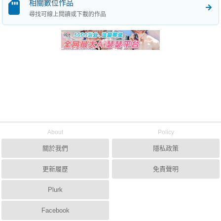
相關數位作品
尋找可線上閱讀或下載的作品
About
Policy
關於我們
隱私政策
更新履歷
免責聲明
Plurk
Facebook