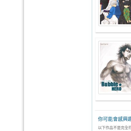
你可能會感興
以下作品不是完全