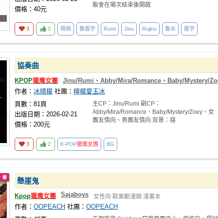
販會在場次結束後開啟
價格：40元
3
3
萌萌
魯振宇
Rumi
Jinu
Rujinu
魯米
振宇
協奏曲
KPOP
獵魔女團
Jinu/Rumi、Abby/Mira/Romance、Baby/Mystery/Zo
作者：
冰晴檬
社團：
檸檬愛玉冰
頁數：81頁
主CP：Jinu/Rumi 副CP：
Abby/Mira/Romance、Baby/Mystery/Zoey、女
出版日期：2026-02-21
團友情向、男團友情向 背景：接
價格：200元
3
2
K-POP
獵魔女團
BG
懸崖鬼
Sajaboys
Kpop
獵魔女團
女性向
歐美動漫類
漫畫本
作者：
OOPEACH
社團：
OOPEACH