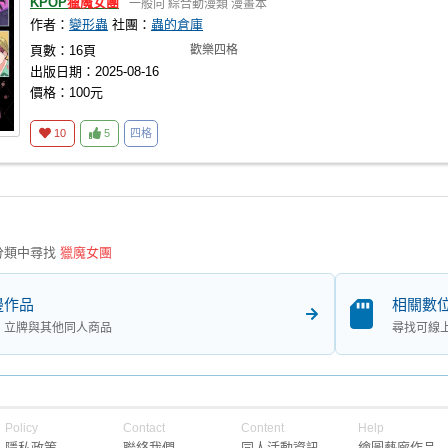
KPOP
獵魔女團
一般向
綜合動漫類
漫畫本
作者：
變形蟲
社團：
蟲的倉庫
頁數：16頁
歡樂四格
出版日期：2025-08-16
價格：100元
10
5
四格
分類中尋找
獵魔女團
邊作品
相關數
、立牌與其他同人商品
尋找可線
Policy
Contact
Content
Help
隱私政策
聯絡我們
同人活動資訊
繪圖藝廊作品