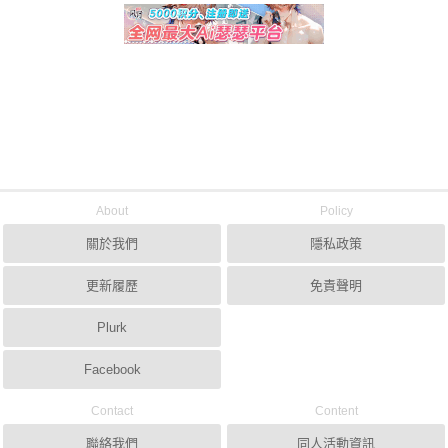
About
Policy
關於我們
隱私政策
更新履歷
免責聲明
Plurk
Facebook
Contact
Content
聯絡我們
同人活動資訊