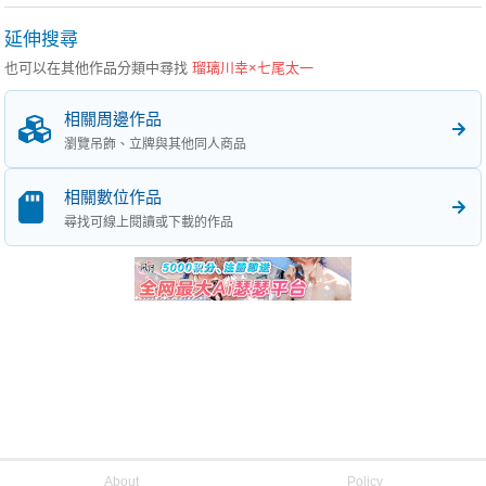
延伸搜尋
也可以在其他作品分類中尋找
瑠璃川幸×七尾太一
相關周邊作品
瀏覽吊飾、立牌與其他同人商品
相關數位作品
尋找可線上閱讀或下載的作品
About
Policy