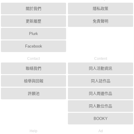
關於我們
隱私政策
更新履歷
免責聲明
Plurk
Facebook
Contact
Content
聯絡我們
同人活動資訊
檢舉與回報
同人誌作品
許願池
同人周邊作品
同人數位作品
BOOKY
Help
Ad