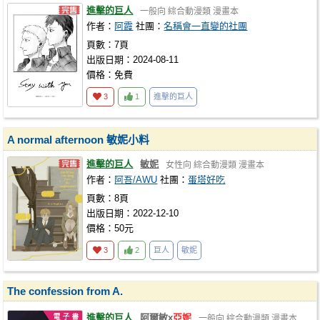
進擊的巨人
一般向
綜合動漫類
漫畫本
作者：
阿霞
社團：
名稱會一直變的社團
頁數：7頁
出版日期：2024-08-11
價格：免費
3
1
進擊的巨人
A normal afternoon 敏妮小料
進擊的巨人
敏妮
女性向
綜合動漫類
漫畫本
作者：
阿吾/AWU
社團：
蛋塔好吃
頁數：8頁
出版日期：2022-12-10
價格：50元
3
2
巨人
敏妮
The confession from A.
進擊的巨人
阿爾敏x
亞妮
一般向
綜合動漫類
漫畫本