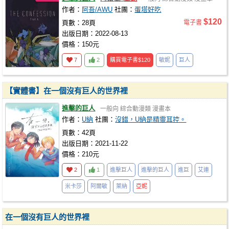
作者：
阿吾/AWU
社團：
蛋塔好吃
$120
頁數：28頁
電子書
出版日期：2022-08-13
價格：150元
7
2
購買電子書
$120
敏妮
巨人
【實體書】在一個沒有巨人的世界裡
進擊的巨人
一般向
綜合動漫類
漫畫本
作者：
U納
社團：
沒錯，U納是精靈耳控。
頁數：42頁
出版日期：2021-11-22
價格：210元
2
1
進擊巨人
進擊的巨人
進巨
艾連
米卡莎
阿爾敏
萊納
亞妮
在一個沒有巨人的世界裡