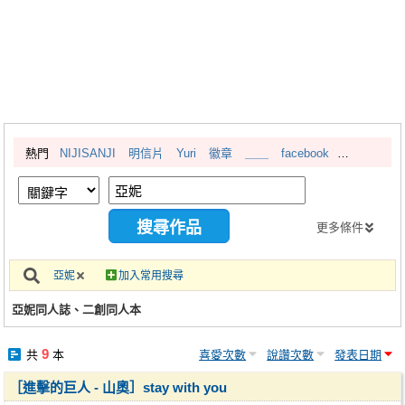
同人社團
工作委託
同人宣傳看板
繪圖藝廊
熱門
NIJISANJI
明信片
Yuri
徽章
＿＿
facebook
交流中心
攤位轉讓區
會員功能選單
更多條件
會員中心
亞妮
加入常用搜尋
註冊會員
亞妮同人誌、二創同人本
登入
9
共
本
喜愛次數
說讚次數
發表日期
［進擊的巨人 - 山奧］stay with you