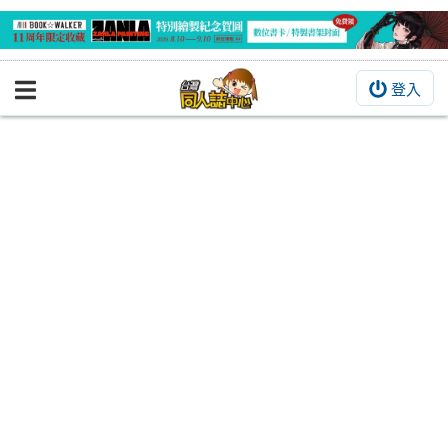
登入
BOOKY書集倉庫
同人作品
同人誌
同人周邊
同人數位作品
活動&消息
同人誌活動
最新消息
同人相關店家
宣傳&交流