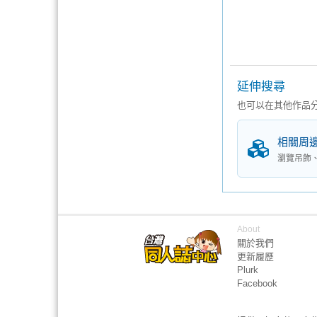
延伸搜尋
也可以在其他作品
相關周
瀏覽吊飾
About
關於我們
更新履歷
Plurk
Facebook