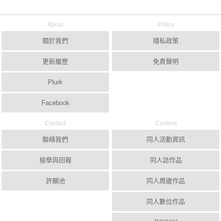
About
Policy
關於我們
隱私政策
更新履歷
免責聲明
Plurk
Facebook
Contact
Content
聯絡我們
同人活動資訊
檢舉與回報
同人誌作品
許願池
同人周邊作品
同人數位作品