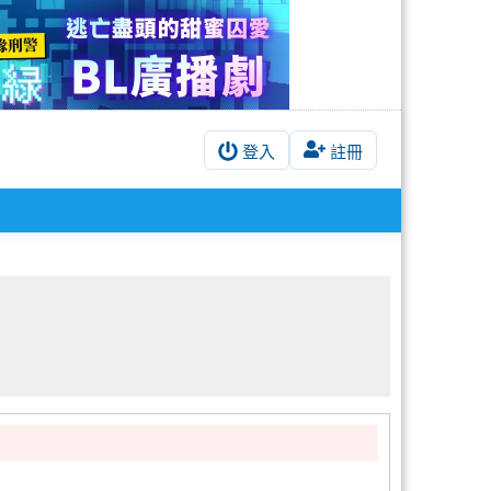
登入
註冊