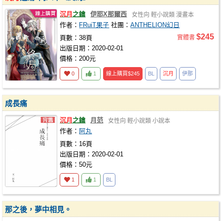
沉月
之鑰
伊耶X那爾西
女性向
輕小說類
漫畫本
作者：
FRuiT果子
社團：
ANTHELION幻日
$245
頁數：38頁
實體書
出版日期：2020-02-01
價格：200元
0
1
線上購買
$245
BL
沉月
伊那
成長痛
沉月
之鑰
月范
女性向
輕小說類
小說本
作者：
阿丸
頁數：16頁
出版日期：2020-02-01
價格：50元
1
1
BL
那之後，夢中相見。