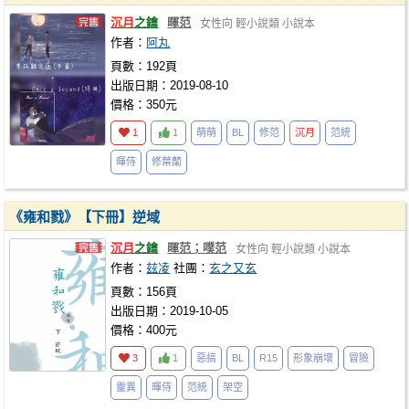
沉月
之鑰
暉范
女性向
輕小說類
小說本
作者：
阿丸
頁數：192頁
出版日期：2019-08-10
價格：350元
1
1
萌萌
BL
修范
沉月
范統
暉侍
修葉蘭
《雍和戮》【下冊】逆域
沉月
之鑰
暉范；噗范
女性向
輕小說類
小說本
作者：
玆凌
社團：
玄之又玄
頁數：156頁
出版日期：2019-10-05
價格：400元
3
1
惡搞
BL
R15
形象崩壞
冒險
靈異
暉侍
范統
架空