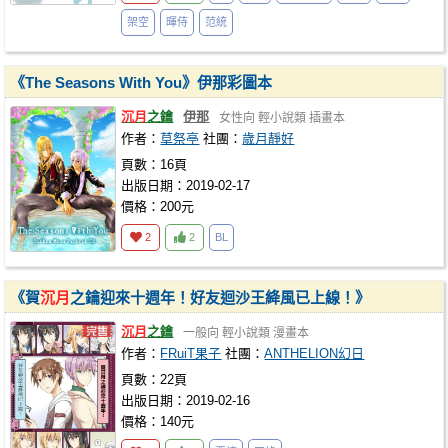
架空
暉侍
范統
《The Seasons With You》伊那彩圖本
沉月
之鑰
伊那
女性向
輕小說類
插畫本
作者：
草祭亭
社團：
歲月靜好
頁數：16頁
出版日期：2019-02-17
價格：200元
2
2
BL
《賀
沉月
之鑰迎來十週年！好友迴沙王絳風已上線！》
沉月
之鑰
一般向
輕小說類
漫畫本
作者：
FRuiT果子
社團：
ANTHELION幻日
頁數：22頁
出版日期：2019-02-16
價格：140元