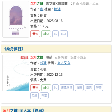
沉月
之鑰
洛艾爾X修葉蘭
女性向
小說類
小說本
作者：
虞
社團：
擱淺
頁數：64頁
出版日期：2025-08-16
價格：150元
6
2
BL
R15
《乘舟夢日》
沉月
之鑰
暉范
女性向
輕小說類
小說本
作者：
玆凌
社團：
玄之又玄
頁數：48頁
出版日期：2020-12-13
價格：免費
0
2
BL
形象崩壞
冒險
靈異
暉侍
范統
架空
沉月
之鑰II同人本《終局》