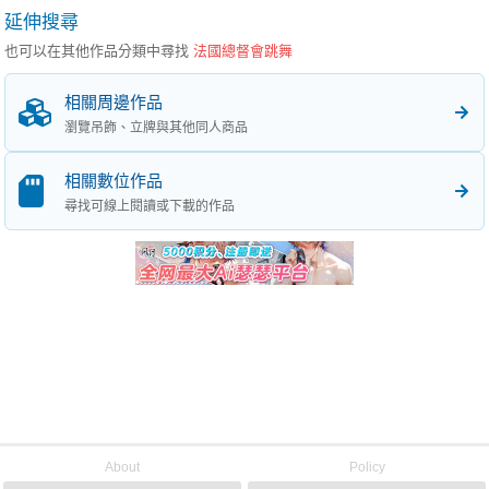
延伸搜尋
也可以在其他作品分類中尋找
法國總督會跳舞
相關周邊作品
瀏覽吊飾、立牌與其他同人商品
相關數位作品
尋找可線上閱讀或下載的作品
About
Policy