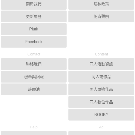
關於我們
隱私政策
更新履歷
免責聲明
Plurk
Facebook
Contact
Content
聯絡我們
同人活動資訊
檢舉與回報
同人誌作品
許願池
同人周邊作品
同人數位作品
BOOKY
Help
Ad