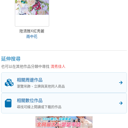
陸清雅X紅秀麗
雨中花
延伸搜尋
也可以在其他作品分類中尋找
清秀佳人
相關周邊作品
瀏覽吊飾、立牌與其他同人商品
相關數位作品
尋找可線上閱讀或下載的作品