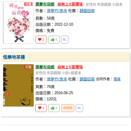
霹靂布袋戲
焱無上X裳瓔珞
女性向
布袋戲類
小說本
作者：
滌夢竹/澹泱
社團：
歸園田居
頁數：58頁
出版日期：2022-12-10
價格：免費
2
4
BL
怪樂地茶樓
霹靂布袋戲
焱無上X裳瓔珞
女性向
布袋戲類
小說+插畫本
作者：
滌夢竹/澹泱
社團：
歸園田居
合同作者：
瑾璃
頁數：78頁
出版日期：2016-06-25
價格：120元
2
3
合同本
BL