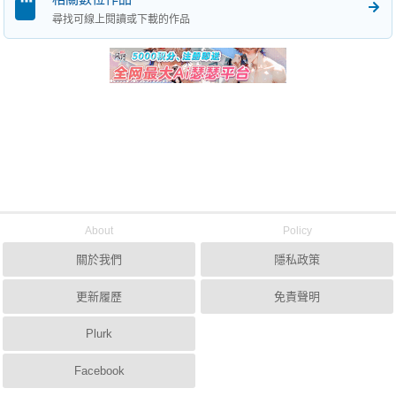
尋找可線上閱讀或下載的作品
About
Policy
關於我們
隱私政策
更新履歷
免責聲明
Plurk
Facebook