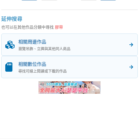
延伸搜尋
也可以在其他作品分類中尋找
膠带
相關周邊作品
瀏覽吊飾、立牌與其他同人商品
相關數位作品
尋找可線上閱讀或下載的作品