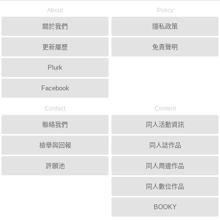
About
Policy
關於我們
隱私政策
更新履歷
免責聲明
Plurk
Facebook
Contact
Content
聯絡我們
同人活動資訊
檢舉與回報
同人誌作品
許願池
同人周邊作品
同人數位作品
BOOKY