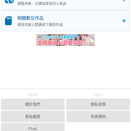
瀏覽吊飾、立牌與其他同人商品
相關數位作品
尋找可線上閱讀或下載的作品
About
Policy
關於我們
隱私政策
更新履歷
免責聲明
Plurk