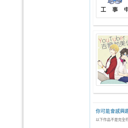
你可能會感興
以下作品不是完全