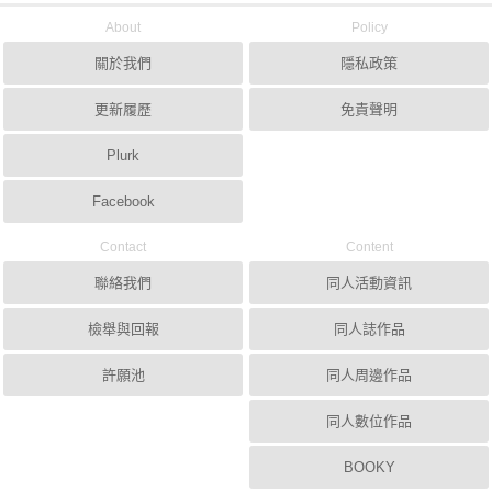
About
Policy
關於我們
隱私政策
更新履歷
免責聲明
Plurk
Facebook
Contact
Content
聯絡我們
同人活動資訊
檢舉與回報
同人誌作品
許願池
同人周邊作品
同人數位作品
BOOKY