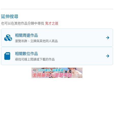
延伸搜尋
也可以在其他作品分類中尋找
鬼才之道
相關周邊作品
瀏覽吊飾、立牌與其他同人商品
相關數位作品
尋找可線上閱讀或下載的作品