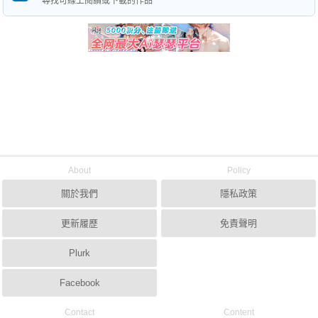
尋找可線上閱讀或下載的作品
About
Policy
關於我們
隱私政策
更新履歷
免責聲明
Plurk
Facebook
Contact
Content