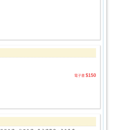
$150
電子書