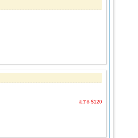
$120
電子書