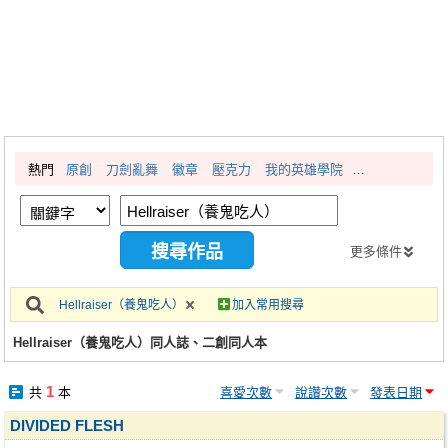
同人社團
工作委託
同人宣傳看板
繪圖藝廊
熱門
原創
刀劍亂舞
徽章
壓克力
我的英雄學院
交流中心
攤位轉讓區
會員功能選單
更多條件
會員中心
Hellraiser（養鬼吃人）
加入常用搜尋
註冊會員
Hellraiser（養鬼吃人）同人誌、二創同人本
登入
1
共
本
喜愛次數
說讚次數
發表日期
DIVIDED FLESH