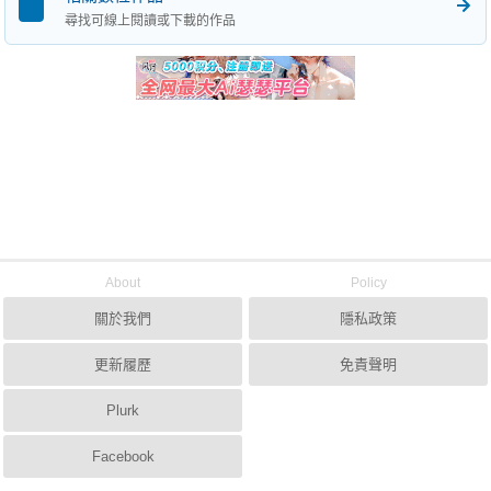
尋找可線上閱讀或下載的作品
About
Policy
關於我們
隱私政策
更新履歷
免責聲明
Plurk
Facebook