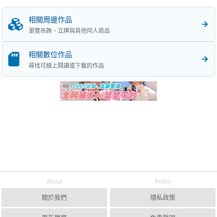
相關周邊作品
瀏覽吊飾、立牌與其他同人商品
相關數位作品
尋找可線上閱讀或下載的作品
About
Policy
關於我們
隱私政策