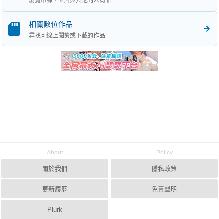
瀏覽吊飾、立牌與其他同人商品
相關數位作品
尋找可線上閱讀或下載的作品
About
Policy
關於我們
隱私政策
更新履歷
免責聲明
Plurk