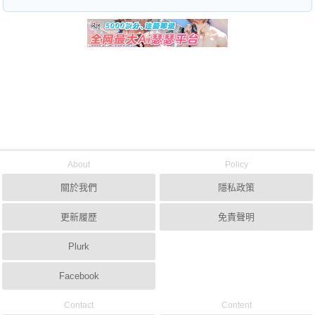
About
Policy
關於我們
隱私政策
更新履歷
免責聲明
Plurk
Facebook
Contact
Content