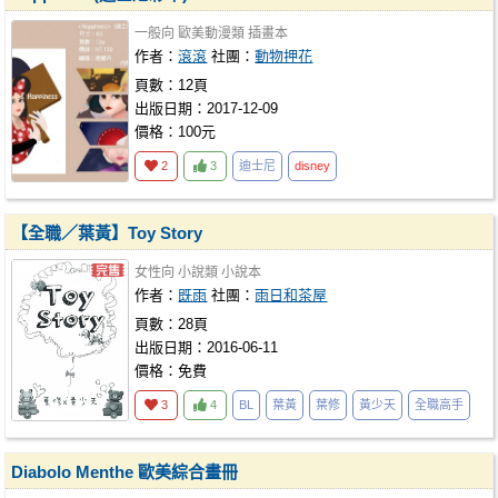
一般向
歐美動漫類
插畫本
作者：
滾滾
社團：
動物押花
頁數：12頁
出版日期：2017-12-09
價格：100元
2
3
迪士尼
disney
【全職／葉黃】Toy Story
女性向
小說類
小說本
作者：
既雨
社團：
雨日和茶屋
頁數：28頁
出版日期：2016-06-11
價格：免費
3
4
BL
葉黃
葉修
黃少天
全職高手
Diabolo Menthe 歐美綜合畫冊