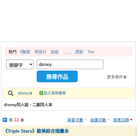
同人社團
工作委託
同人宣傳看板
繪圖藝廊
熱門
#胸章
明信片
貼紙
＿＿
原創
Yuri
交流中心
攤位轉讓區
會員功能選單
更多條件
會員中心
disney
加入常用搜尋
註冊會員
disney同人誌、二創同人本
登入
12
共
本
喜愛次數
說讚次數
發表日期
《Triple Stars》歐美綜合插畫本