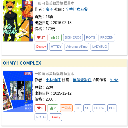
一般向
歐美動漫類
插畫本
作者：
蜜子
社團：
辛香料女巫✿
頁數：16頁
出版日期：2016-02-13
價格：170元
27
13
BIGHERO6
ROTG
FROZEN
Disney
HTTDY
AdventureTime
LADYBUG
OHMY ! COMPLEX
一般向
歐美動漫類
插畫本
作者：
小林油打
社團：
無發聲對白
合同作者：
MINAMIDA
頁數：22頁
出版日期：2015-12-12
價格：200元
6
2
合同本
GF
SU
OTGW
BH6
ROTG
Disney