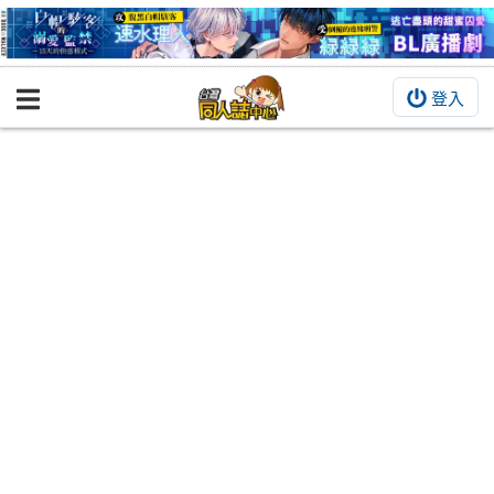
登入
BOOKY書集倉庫
同人作品
同人誌
同人周邊
同人數位作品
活動&消息
同人誌活動
最新消息
同人相關店家
宣傳&交流